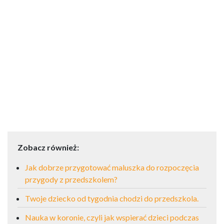
Zobacz również:
Jak dobrze przygotować maluszka do rozpoczęcia
przygody z przedszkolem?
Twoje dziecko od tygodnia chodzi do przedszkola.
Nauka w koronie, czyli jak wspierać dzieci podczas