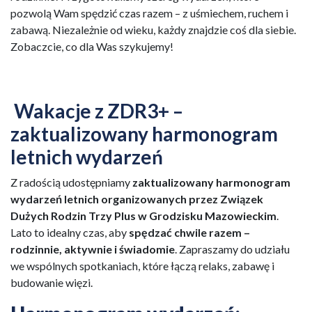
pozwolą Wam spędzić czas razem – z uśmiechem, ruchem i
zabawą. Niezależnie od wieku, każdy znajdzie coś dla siebie.
Zobaczcie, co dla Was szykujemy!
Wakacje z ZDR3+ –
zaktualizowany harmonogram
letnich wydarzeń
Z radością udostępniamy
zaktualizowany harmonogram
wydarzeń letnich organizowanych przez Związek
Dużych Rodzin Trzy Plus w Grodzisku Mazowieckim
.
Lato to idealny czas, aby
spędzać chwile razem –
rodzinnie, aktywnie i świadomie
. Zapraszamy do udziału
we wspólnych spotkaniach, które łączą relaks, zabawę i
budowanie więzi.