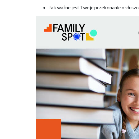
Jak ważne jest Twoje przekonanie o słuszno