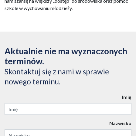
nam szansę na większy „dostęp” do środowiska oraz pomóc
szkole w wychowaniu młodzieży.
Aktualnie nie ma wyznaczonych
terminów.
Skontaktuj się z nami w sprawie
nowego terminu.
Imię
Nazwisko