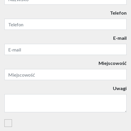
Telefon
E-mail
Miejscowość
Uwagi