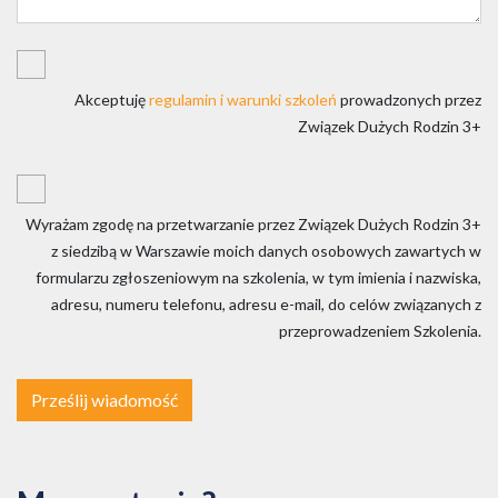
Akceptuję
regulamin i warunki szkoleń
prowadzonych przez
Związek Dużych Rodzin 3+
Wyrażam zgodę na przetwarzanie przez Związek Dużych Rodzin 3+
z siedzibą w Warszawie moich danych osobowych zawartych w
formularzu zgłoszeniowym na szkolenia, w tym imienia i nazwiska,
adresu, numeru telefonu, adresu e-mail, do celów związanych z
przeprowadzeniem Szkolenia.
Prześlij wiadomość