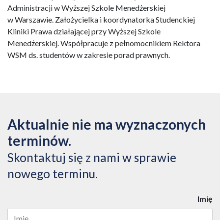
Administracji w Wyższej Szkole Menedżerskiej
w Warszawie. Założycielka i koordynatorka Studenckiej
Kliniki Prawa działającej przy Wyższej Szkole
Menedżerskiej. Współpracuje z pełnomocnikiem Rektora
WSM ds. studentów w zakresie porad prawnych.
Aktualnie nie ma wyznaczonych
terminów.
Skontaktuj się z nami w sprawie
nowego terminu.
Imię