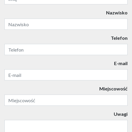
Nazwisko
Telefon
E-mail
Miejscowość
Uwagi