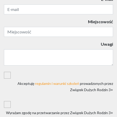
Miejscowość
Uwagi
Akceptuję
regulamin i warunki szkoleń
prowadzonych przez
Związek Dużych Rodzin 3+
Wyrażam zgodę na przetwarzanie przez Związek Dużych Rodzin 3+