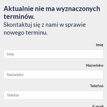
Aktualnie nie ma wyznaczonych
terminów.
Skontaktuj się z nami w sprawie
nowego terminu.
Imię
Nazwisko
Telefon
E-mail