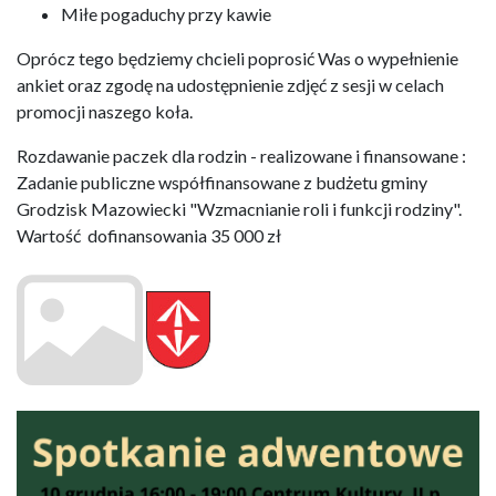
Miłe pogaduchy przy kawie
Oprócz tego będziemy chcieli poprosić Was o wypełnienie
ankiet oraz zgodę na udostępnienie zdjęć z sesji w celach
promocji naszego koła.
Rozdawanie paczek dla rodzin - realizowane i finansowane :
Zadanie publiczne współfinansowane z budżetu gminy
Grodzisk Mazowiecki "Wzmacnianie roli i funkcji rodziny".
Wartość dofinansowania 35 000 zł