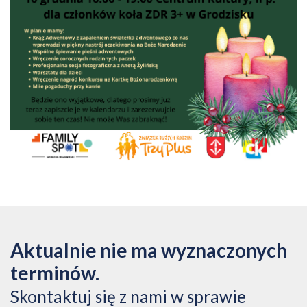
Aktualnie nie ma wyznaczonych
terminów.
Skontaktuj się z nami w sprawie