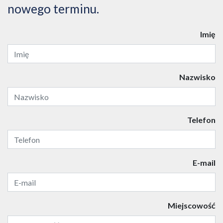
nowego terminu.
Imię
Nazwisko
Telefon
E-mail
Miejscowość