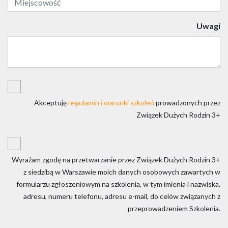
Uwagi
Akceptuję
regulamin i warunki szkoleń
prowadzonych przez
Związek Dużych Rodzin 3+
Wyrażam zgodę na przetwarzanie przez Związek Dużych Rodzin 3+
z siedzibą w Warszawie moich danych osobowych zawartych w
formularzu zgłoszeniowym na szkolenia, w tym imienia i nazwiska,
adresu, numeru telefonu, adresu e-mail, do celów związanych z
przeprowadzeniem Szkolenia.