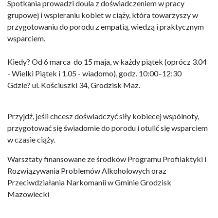
Spotkania prowadzi doula z doświadczeniem w pracy
grupowej i wspieraniu kobiet w ciąży, która towarzyszy w
przygotowaniu do porodu z empatią, wiedzą i praktycznym
wsparciem.
Kiedy? Od 6 marca do 15 maja, w każdy piątek (oprócz 3.04
- Wielki Piątek i 1.05 - wiadomo), godz. 10:00–12:30
Gdzie? ul. Kościuszki 34, Grodzisk Maz.
Przyjdź, jeśli chcesz doświadczyć siły kobiecej wspólnoty,
przygotować się świadomie do porodu i otulić się wsparciem
w czasie ciąży.
Warsztaty finansowane ze środków Programu Profilaktyki i
Rozwiązywania Problemów Alkoholowych oraz
Przeciwdziałania Narkomanii w Gminie Grodzisk
Mazowiecki