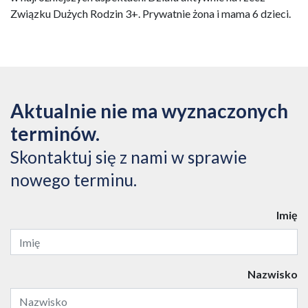
Związku Dużych Rodzin 3+. Prywatnie żona i mama 6 dzieci.
Aktualnie nie ma wyznaczonych
terminów.
Skontaktuj się z nami w sprawie
nowego terminu.
Imię
Nazwisko