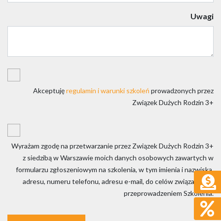
Uwagi
Akceptuję
regulamin i warunki szkoleń
prowadzonych przez
Związek Dużych Rodzin 3+
Wyrażam zgodę na przetwarzanie przez Związek Dużych Rodzin 3+
z siedzibą w Warszawie moich danych osobowych zawartych w
formularzu zgłoszeniowym na szkolenia, w tym imienia i nazwiska,
adresu, numeru telefonu, adresu e-mail, do celów związanych z
przeprowadzeniem Szkolenia.