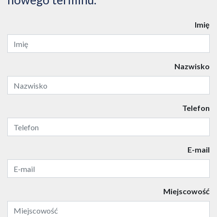
Imię
Nazwisko
Telefon
E-mail
Miejscowość