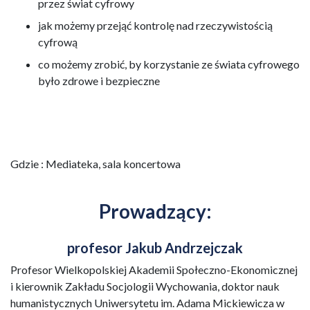
przez świat cyfrowy
jak możemy przejąć kontrolę nad rzeczywistością
cyfrową
co możemy zrobić, by korzystanie ze świata cyfrowego
było zdrowe i bezpieczne
Gdzie : Mediateka, sala koncertowa
Prowadzący:
profesor Jakub Andrzejczak
Profesor Wielkopolskiej Akademii Społeczno-Ekonomicznej
i kierownik Zakładu Socjologii Wychowania, doktor nauk
humanistycznych Uniwersytetu im. Adama Mickiewicza w