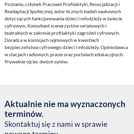
Poznaniu, członek Pracowni Profilaktyki, Resocjalizacji i
Readaptacji Społecznej, autor licznych badań naukowych
dotyczących funkcjonowania dzieci i młodzieży w świecie
cyfrowym. Konsultant scenarzystów serialowych i
teatralnych w zakresie profilaktyki zagrożeń cyfrowych.
Doradca w komisjach sejmowych w kwestiach
bezpieczeństwa cyfrowego dzieci i młodzieży. Opiniodawca
w stacjach radiowych, prasie oraz portalach edukacyjnych.
Prywatnie ojciec dwóch synów.
Aktualnie nie ma wyznaczonych
terminów.
Skontaktuj się z nami w sprawie
nowego terminu.