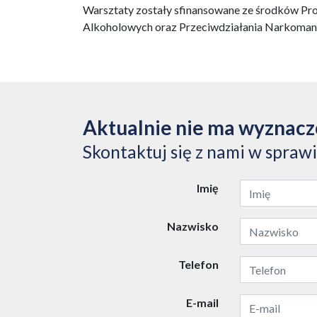
Warsztaty zostały sfinansowane ze środków Pr
Alkoholowych oraz Przeciwdziałania Narkoman
Aktualnie nie ma wyznac
Skontaktuj się z nami w spraw
Imię
Nazwisko
Telefon
E-mail