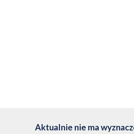
Aktualnie nie ma wyznac