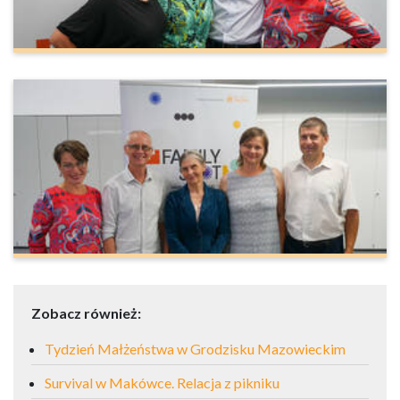
Zobacz również:
Tydzień Małżeństwa w Grodzisku Mazowieckim
Survival w Makówce. Relacja z pikniku