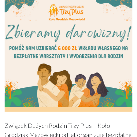
Związek Dużych Rodzin Trzy Plus – Koło
Grodzisk Mazowiecki od lat organizuje bezpłatne