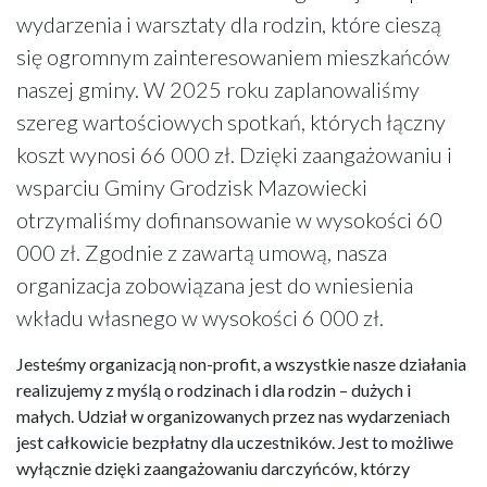
wydarzenia i warsztaty dla rodzin, które cieszą
się ogromnym zainteresowaniem mieszkańców
naszej gminy. W 2025 roku zaplanowaliśmy
szereg wartościowych spotkań, których łączny
koszt wynosi 66 000 zł. Dzięki zaangażowaniu i
wsparciu Gminy Grodzisk Mazowiecki
otrzymaliśmy dofinansowanie w wysokości 60
000 zł. Zgodnie z zawartą umową, nasza
organizacja zobowiązana jest do wniesienia
wkładu własnego w wysokości 6 000 zł.
Jesteśmy organizacją non-profit, a wszystkie nasze działania
realizujemy z myślą o rodzinach i dla rodzin – dużych i
małych. Udział w organizowanych przez nas wydarzeniach
jest całkowicie bezpłatny dla uczestników. Jest to możliwe
wyłącznie dzięki zaangażowaniu darczyńców, którzy