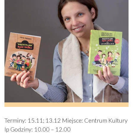
Terminy: 15.11; 13.12 Miejsce: Centrum Kultury
Ip Godziny: 10.00 – 12.00