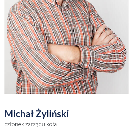
Michał Żyliński
członek zarządu koła