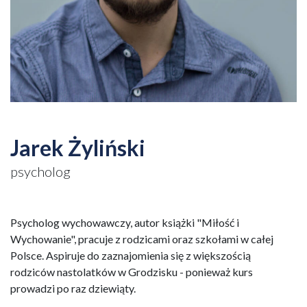
Jarek Żyliński
psycholog
Psycholog wychowawczy, autor książki "Miłość i
Wychowanie", pracuje z rodzicami oraz szkołami w całej
Polsce. Aspiruje do zaznajomienia się z większością
rodziców nastolatków w Grodzisku - ponieważ kurs
prowadzi po raz dziewiąty.